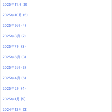
2025年11月
(6)
2025年10月
(5)
2025年9月
(4)
2025年8月
(2)
2025年7月
(3)
2025年6月
(3)
2025年5月
(3)
2025年4月
(6)
2025年2月
(4)
2025年1月
(5)
2024年12月
(3)