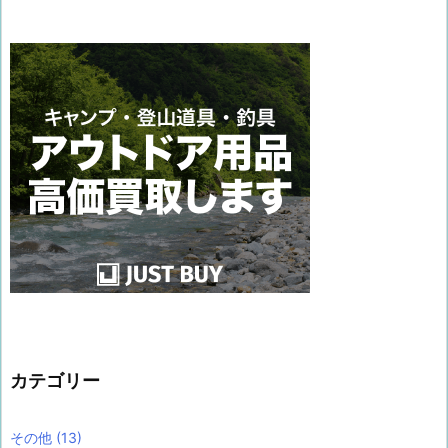
カテゴリー
その他
(13)