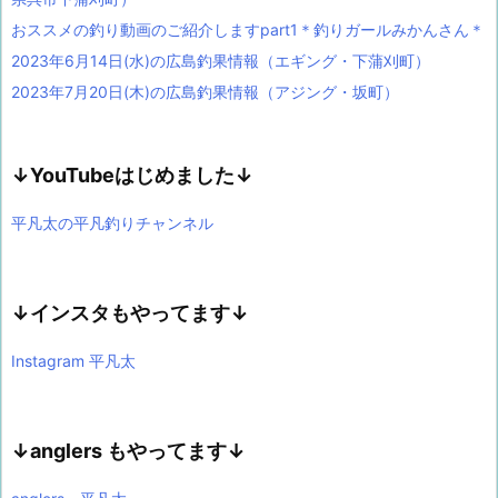
おススメの釣り動画のご紹介しますpart1＊釣りガールみかんさん＊
2023年6月14日(水)の広島釣果情報（エギング・下蒲刈町）
2023年7月20日(木)の広島釣果情報（アジング・坂町）
↓YouTubeはじめました↓
平凡太の平凡釣りチャンネル
↓インスタもやってます↓
Instagram 平凡太
↓anglers もやってます↓