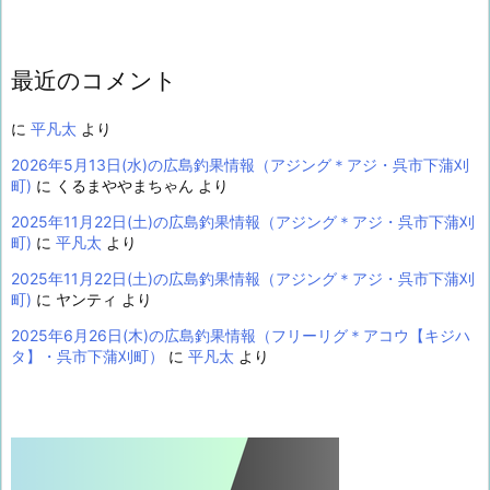
最近のコメント
に
平凡太
より
2026年5月13日(水)の広島釣果情報（アジング＊アジ・呉市下蒲刈
町)
に
くるまややまちゃん
より
2025年11月22日(土)の広島釣果情報（アジング＊アジ・呉市下蒲刈
町)
に
平凡太
より
2025年11月22日(土)の広島釣果情報（アジング＊アジ・呉市下蒲刈
町)
に
ヤンティ
より
2025年6月26日(木)の広島釣果情報（フリーリグ＊アコウ【キジハ
タ】・呉市下蒲刈町）
に
平凡太
より