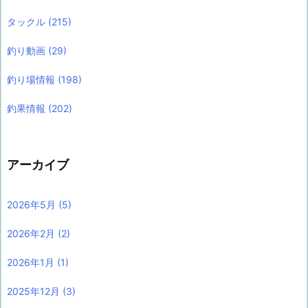
タックル
(215)
釣り動画
(29)
釣り場情報
(198)
釣果情報
(202)
アーカイブ
2026年5月
(5)
2026年2月
(2)
2026年1月
(1)
2025年12月
(3)