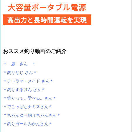
おススメ釣り動画のご紹介
＊ 凪 さん ＊
＊釣りなじ さん＊
＊テトラマーメイド さん＊
＊釣りするげん さん＊
＊釣りって、学べる。さん＊
＊でこっぱちナミスさん＊
＊ちゃんゆー釣りちゃんさん＊
＊釣りガールみかんさん＊