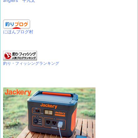
anglers 平凡太
にほんブログ村
釣り・フィッシングランキング