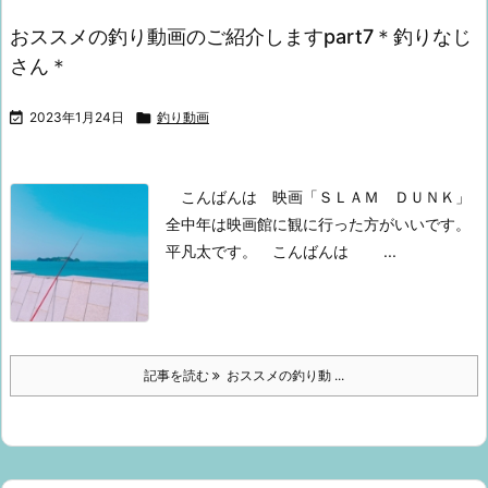
おススメの釣り動画のご紹介しますpart7＊釣りなじ
さん＊

2023年1月24日

釣り動画
こんばんは
映画「ＳＬＡＭ ＤＵＮＫ」
全中年は映画館に観に行った方がいいです。
平凡太です。
こんばんは
...
記事を読む
おススメの釣り動 ...