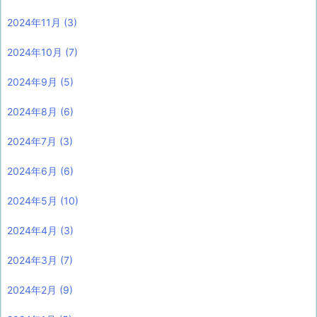
2024年11月
(3)
2024年10月
(7)
2024年9月
(5)
2024年8月
(6)
2024年7月
(3)
2024年6月
(6)
2024年5月
(10)
2024年4月
(3)
2024年3月
(7)
2024年2月
(9)