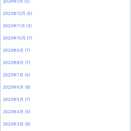
2024年1月
(5)
2023年12月
(5)
2023年11月
(3)
2023年10月
(7)
2023年9月
(7)
2023年8月
(7)
2023年7月
(5)
2023年6月
(8)
2023年5月
(7)
2023年4月
(5)
2023年3月
(9)