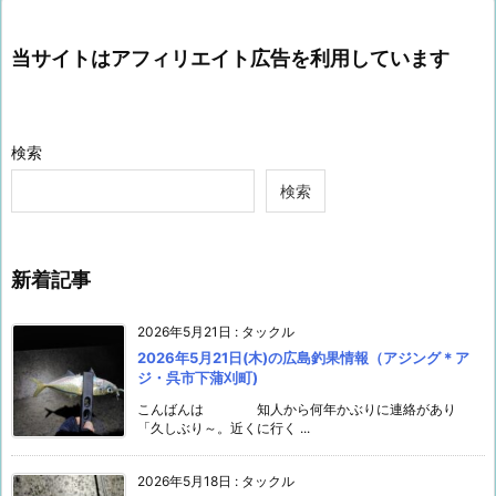
当サイトはアフィリエイト広告を利用しています
検索
検索
新着記事
2026年5月21日
:
タックル
2026年5月21日(木)の広島釣果情報（アジング＊ア
ジ・呉市下蒲刈町)
こんばんは 知人から何年かぶりに連絡があり
「久しぶり～。近くに行く ...
2026年5月18日
:
タックル