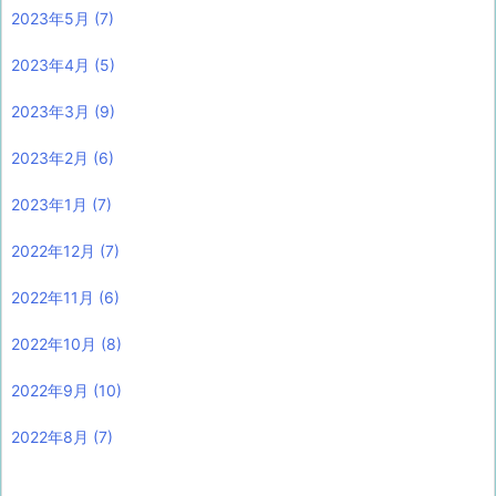
2023年5月
(7)
2023年4月
(5)
2023年3月
(9)
2023年2月
(6)
2023年1月
(7)
2022年12月
(7)
2022年11月
(6)
2022年10月
(8)
2022年9月
(10)
2022年8月
(7)