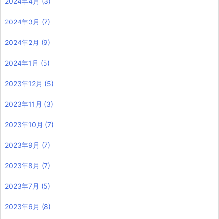
2024年4月
(3)
2024年3月
(7)
2024年2月
(9)
2024年1月
(5)
2023年12月
(5)
2023年11月
(3)
2023年10月
(7)
2023年9月
(7)
2023年8月
(7)
2023年7月
(5)
2023年6月
(8)