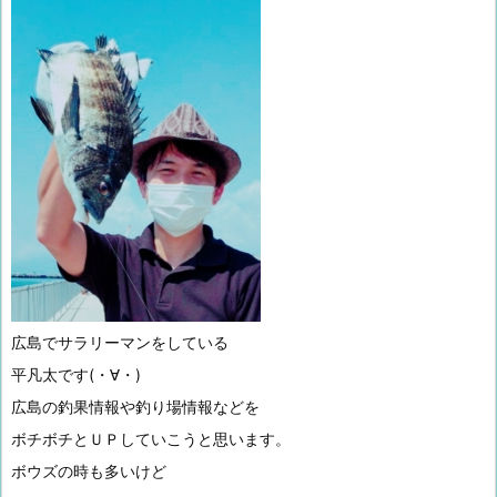
広島でサラリーマンをしている
平凡太です(・∀・)
広島の釣果情報や釣り場情報などを
ボチボチとＵＰしていこうと思います。
ボウズの時も多いけど