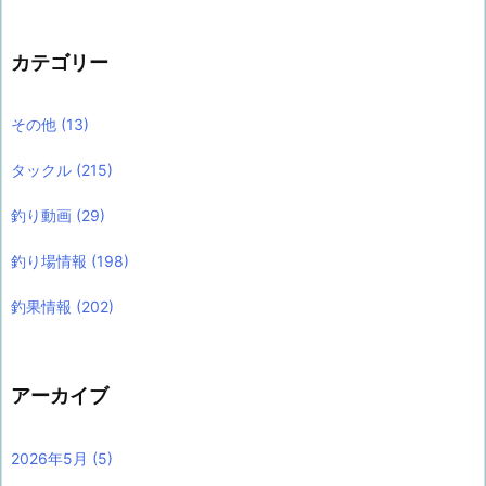
カテゴリー
その他
(13)
タックル
(215)
釣り動画
(29)
釣り場情報
(198)
釣果情報
(202)
アーカイブ
2026年5月
(5)