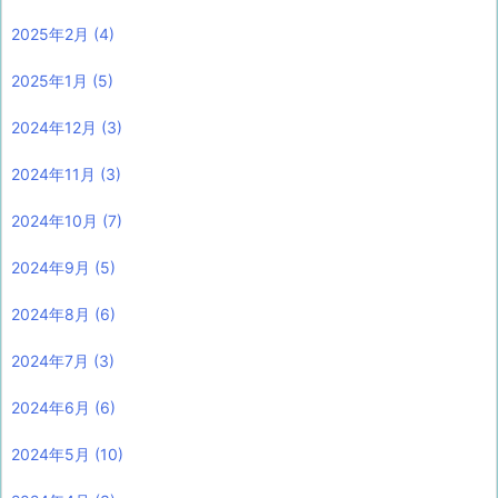
2025年2月
(4)
2025年1月
(5)
2024年12月
(3)
2024年11月
(3)
2024年10月
(7)
2024年9月
(5)
2024年8月
(6)
2024年7月
(3)
2024年6月
(6)
2024年5月
(10)