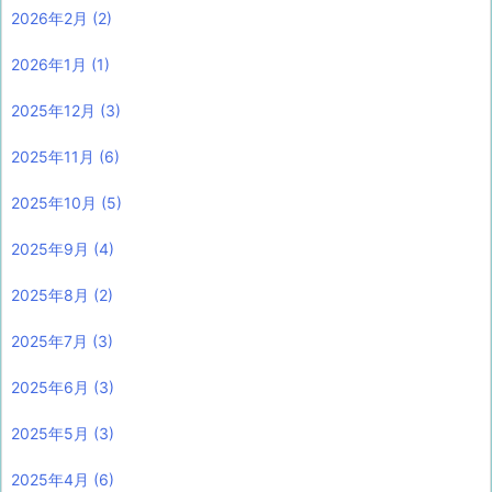
2026年2月
(2)
2026年1月
(1)
2025年12月
(3)
2025年11月
(6)
2025年10月
(5)
2025年9月
(4)
2025年8月
(2)
2025年7月
(3)
2025年6月
(3)
2025年5月
(3)
2025年4月
(6)