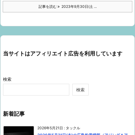
記事を読む
2023年9月30日(土 ...
当サイトはアフィリエイト広告を利用しています
検索
検索
新着記事
2026年5月21日
:
タックル
2026年5月21日(木)の広島釣果情報（アジング＊ア