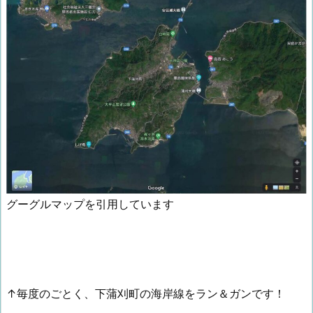
グーグルマップを引用しています
↑毎度のごとく、下蒲刈町の海岸線をラン＆ガンです！