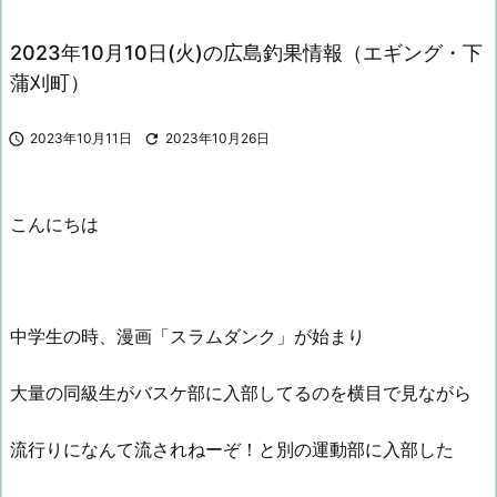
2023年10月10日(火)の広島釣果情報（エギング・下
蒲刈町）

2023年10月11日

2023年10月26日
こんにちは
中学生の時、漫画「スラムダンク」が始まり
大量の同級生がバスケ部に入部してるのを横目で見ながら
流行りになんて流されねーぞ！と別の運動部に入部した