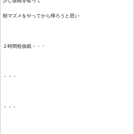
少し仮眠を取って
朝マズメをやってから帰ろうと思い
２時間程仮眠・・・
・・・
・・・