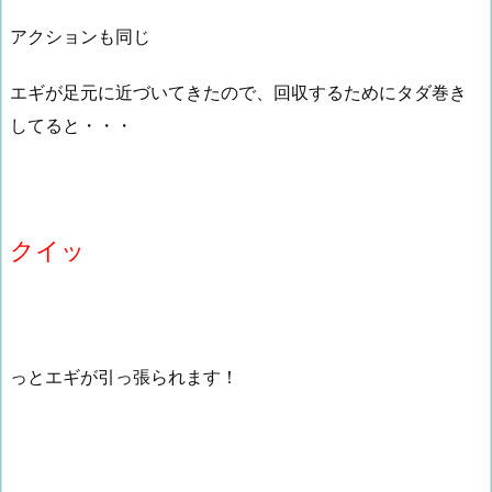
アクションも同じ
エギが足元に近づいてきたので、回収するためにタダ巻き
してると・・・
クイッ
っとエギが引っ張られます！