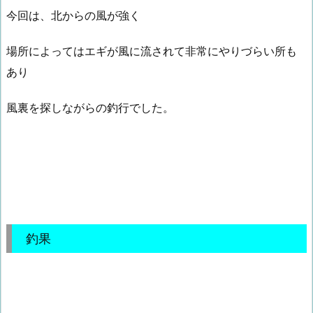
今回は、北からの風が強く
場所によってはエギが風に流されて非常にやりづらい所も
あり
風裏を探しながらの釣行でした。
釣果