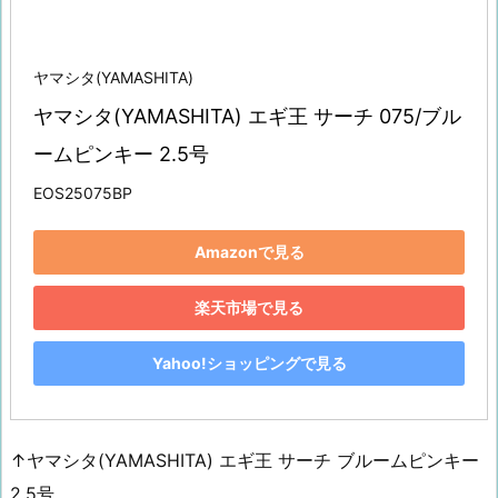
ヤマシタ(YAMASHITA)
ヤマシタ(YAMASHITA) エギ王 サーチ 075/ブル
ームピンキー 2.5号
EOS25075BP
Amazonで見る
楽天市場で見る
Yahoo!ショッピングで見る
↑ヤマシタ(YAMASHITA) エギ王 サーチ ブルームピンキー
2.5号