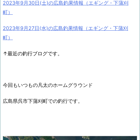
2023年9月30日(土)の広島釣果情報（エギング・下蒲刈
町）
2023年9月27日(水)の広島釣果情報（エギング・下蒲刈
町）
↑最近の釣行ブログです。
今回もいつもの凡太のホームグラウンド
広島県呉市下蒲刈町での釣行です。