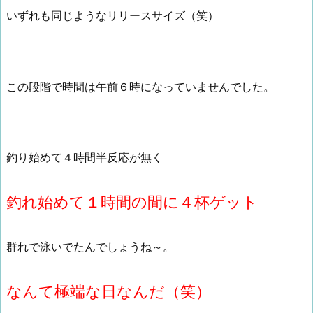
いずれも同じようなリリースサイズ（笑）
この段階で時間は午前６時になっていませんでした。
釣り始めて４時間半反応が無く
釣れ始めて１時間の間に４杯ゲット
群れで泳いでたんでしょうね～。
なんて極端な日なんだ（笑）