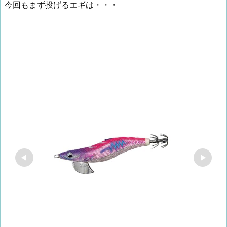
今回もまず投げるエギは・・・