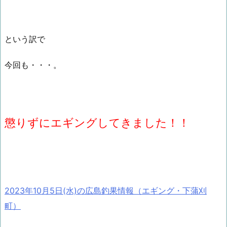
という訳で
今回も・・・。
懲りずにエギングしてきました！！
2023年10月5日(水)の広島釣果情報（エギング・下蒲刈
町）