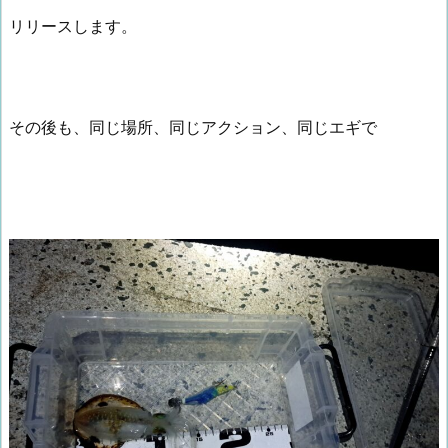
リリースします。
その後も、同じ場所、同じアクション、同じエギで