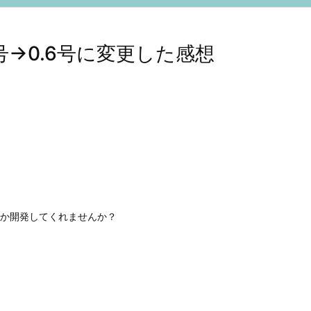
号→0.6号に変更した感想
か開発してくれませんか？