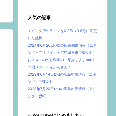
人気の記事
エギング用のラインを0.8号→0.6号に変更
した感想
2024年6月26日(水)の広島釣果情報（エギ
ング＊アオリイカ・広島県呉市下蒲刈町）
おススメの釣り動画のご紹介しますpart1
＊釣りガールみかんさん＊
2023年6月14日(水)の広島釣果情報（エギ
ング・下蒲刈町）
2023年7月20日(木)の広島釣果情報（アジ
ング・坂町）
↓YouTubeはじめました↓