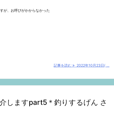
すが、お呼びがかからなかった
記事を読む
2022年10月23日( ...
しますpart5＊釣りするげん さ