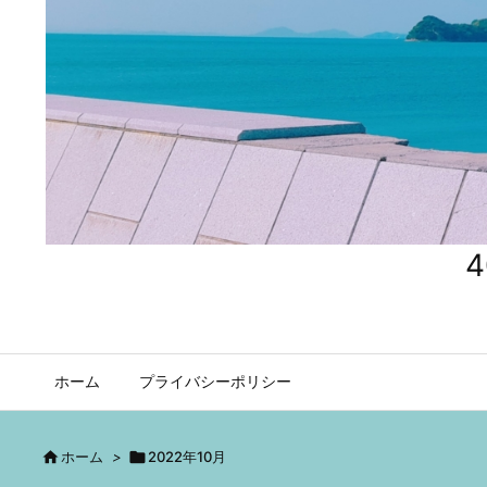
ホーム
プライバシーポリシー

ホーム
>

2022年10月