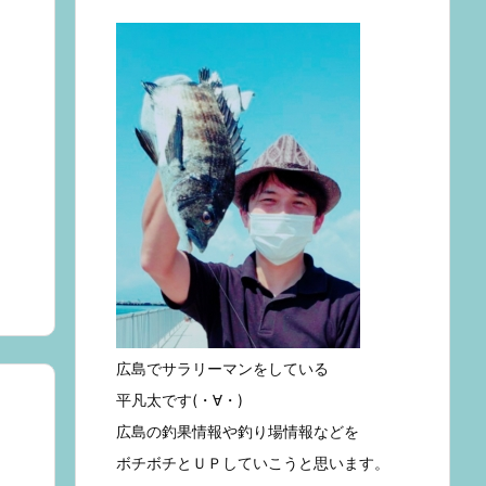
広島でサラリーマンをしている
平凡太です(・∀・)
広島の釣果情報や釣り場情報などを
ボチボチとＵＰしていこうと思います。