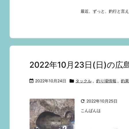
最近、ずっと、釣行と言えば 
2022年10月23日(日)

2022年10月24日

タックル
,
釣り場情報
,
釣果

2022年10月25日
こんばんは