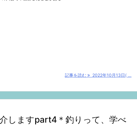
記事を読む
2022年10月13日( ...
しますpart4＊釣りって、学べ