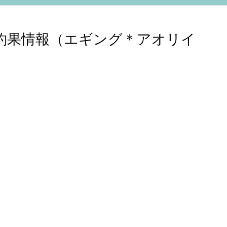
広島釣果情報（エギング＊アオリイ