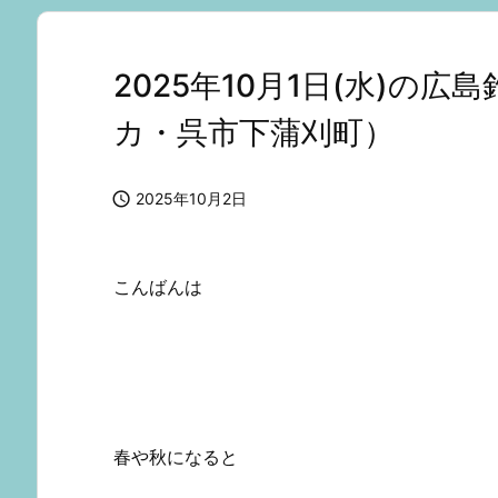
2025年10月1日(水)の
カ・呉市下蒲刈町）

2025年10月2日
こんばんは
春や秋になると