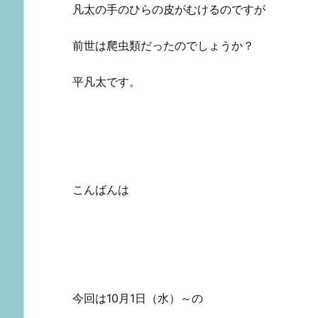
凡太の手のひらの皮がむけるのですが
前世は爬虫類だったのでしょうか？
平凡太です。
こんばんは
今回は10月1日（水）～の