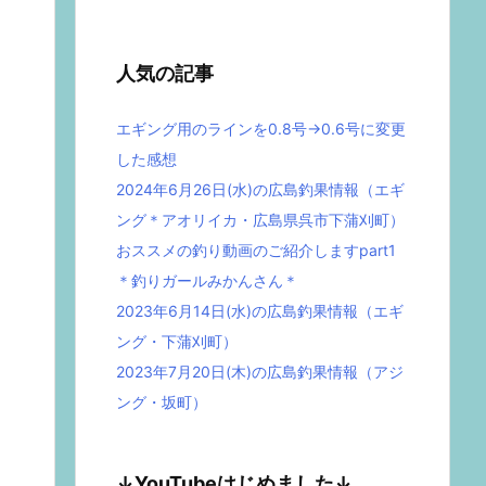
人気の記事
エギング用のラインを0.8号→0.6号に変更
した感想
2024年6月26日(水)の広島釣果情報（エギ
ング＊アオリイカ・広島県呉市下蒲刈町）
おススメの釣り動画のご紹介しますpart1
＊釣りガールみかんさん＊
2023年6月14日(水)の広島釣果情報（エギ
ング・下蒲刈町）
2023年7月20日(木)の広島釣果情報（アジ
ング・坂町）
↓YouTubeはじめました↓