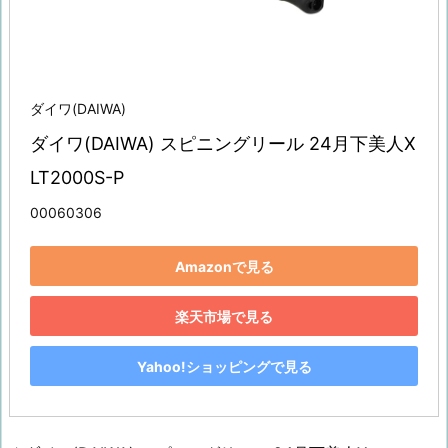
ダイワ(DAIWA)
ダイワ(DAIWA) スピニングリール 24月下美人X 
LT2000S-P
00060306
Amazonで見る
楽天市場で見る
Yahoo!ショッピングで見る