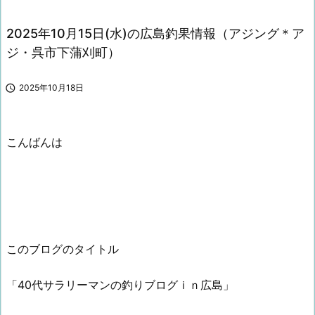
2025年10月15日(水)の広島釣果情報（アジング＊ア
ジ・呉市下蒲刈町）

2025年10月18日
こんばんは
このブログのタイトル
「40代サラリーマンの釣りブログｉｎ広島」