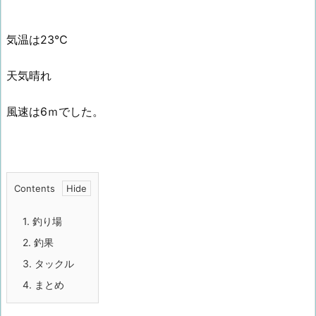
気温は23℃
天気晴れ
風速は6ｍでした。
Contents
1.
釣り場
2.
釣果
3.
タックル
4.
まとめ