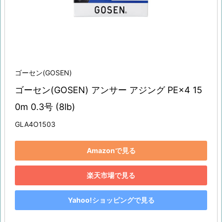
ゴーセン(GOSEN)
ゴーセン(GOSEN) アンサー アジング PE×4 15
0m 0.3号 (8lb)
GLA4O1503
Amazonで見る
楽天市場で見る
Yahoo!ショッピングで見る