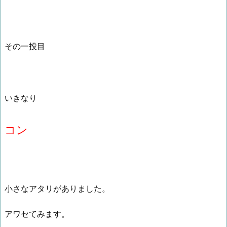
その一投目
いきなり
コン
小さなアタリがありました。
アワセてみます。