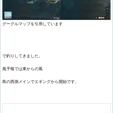
グーグルマップを引用しています
で釣りしてきました。
風予報では東からの風
島の西側メインでエギングから開始です。