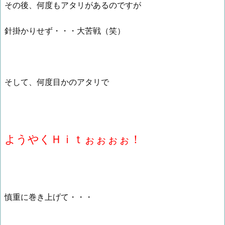
その後、何度もアタリがあるのですが
針掛かりせず・・・大苦戦（笑）
そして、何度目かのアタリで
ようやくＨｉｔぉぉぉぉ！
慎重に巻き上げて・・・