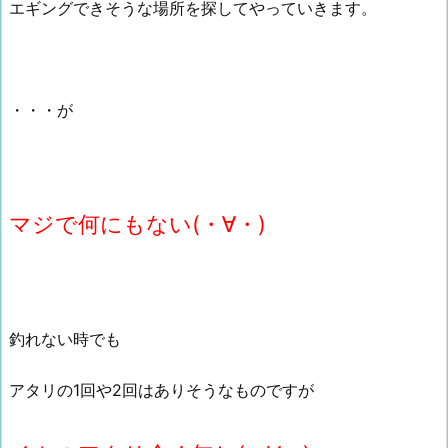
エギングできそうな場所を探してやっていきます。
・・・が
マジで何にもない(・∀・)
釣れない時でも
アタリの1回や2回はありそうなものですが