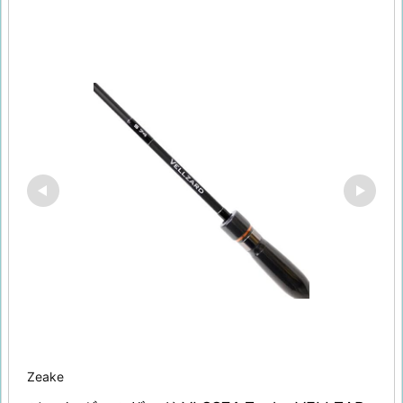
Zeake