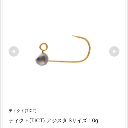
ティクト(TICT)
ティクト(TICT) アジスタ Sサイズ 1.0g