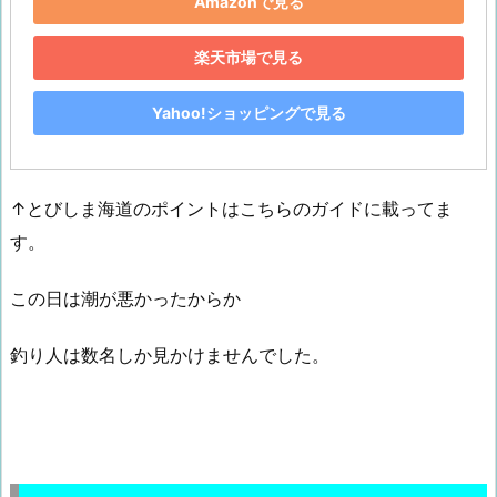
Amazonで見る
楽天市場で見る
Yahoo!ショッピングで見る
↑とびしま海道のポイントはこちらのガイドに載ってま
す。
この日は潮が悪かったからか
釣り人は数名しか見かけませんでした。