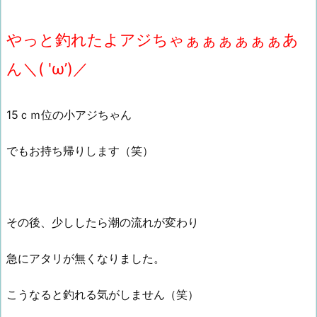
やっと釣れたよアジちゃぁぁぁぁぁぁあ
ん＼( 'ω’)／
15ｃｍ位の小アジちゃん
でもお持ち帰りします（笑）
その後、少ししたら潮の流れが変わり
急にアタリが無くなりました。
こうなると釣れる気がしません（笑）