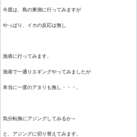
今度は、島の東側に行ってみますが
やっぱり、イカの反応は無し
漁港に行ってみます。
漁港で一通りエギングやってみましたが
本当に一度のアタリも無し・・・。
気分転換にアジングしてみるか～
と、アジングに切り替えてみます。