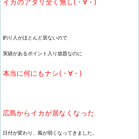
イカのアタリ全く無し(・∀・)
釣り人がほとんど居ないので
実績があるポイント入り放題なのに
本当に何にもナシ(・∀・)
広島からイカが居なくなった
日付が変わり、風が弱くなってきました。