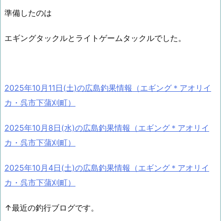
準備したのは
エギングタックルとライトゲームタックルでした。
2025年10月11日(土)の広島釣果情報（エギング＊アオリイ
カ・呉市下蒲刈町）
2025年10月8日(水)の広島釣果情報（エギング＊アオリイ
カ・呉市下蒲刈町）
2025年10月4日(土)の広島釣果情報（エギング＊アオリイ
カ・呉市下蒲刈町）
↑最近の釣行ブログです。