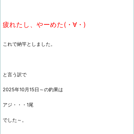
疲れたし、やーめた(・∀・)
これで納竿としました。
と言う訳で
2025年10月15日～の釣果は
アジ・・・1尾
でした～。