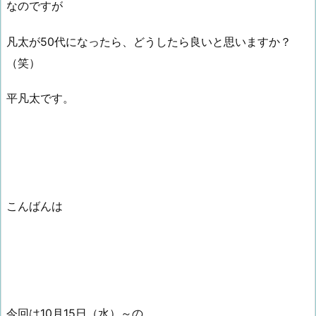
なのですが
凡太が50代になったら、どうしたら良いと思いますか？
（笑）
平凡太です。
こんばんは
今回は10月15日（水）～の