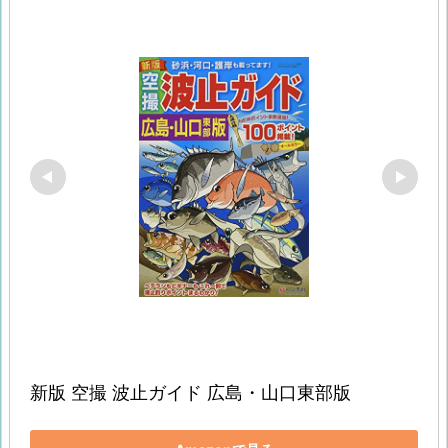
新版 空撮 波止ガイド 広島・山口東部版