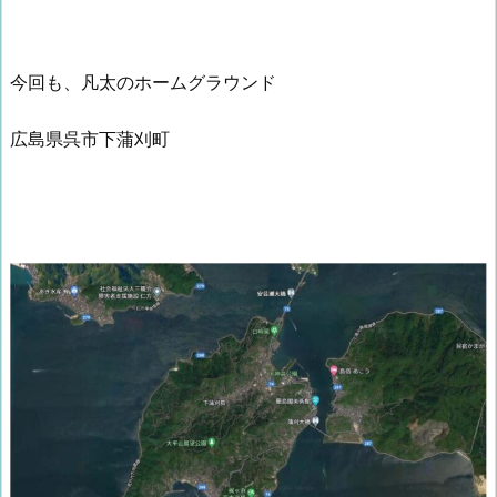
今回も、凡太のホームグラウンド
広島県呉市下蒲刈町