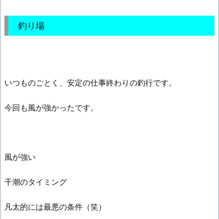
釣り場
いつものごとく、安定の仕事終わりの釣行です。
今回も風が強かったです。
風が強い
干潮のタイミング
凡太的には最悪の条件（笑）