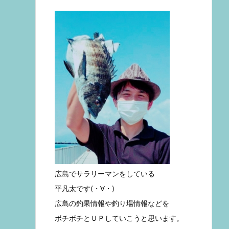
広島でサラリーマンをしている
平凡太です(・∀・)
広島の釣果情報や釣り場情報などを
ボチボチとＵＰしていこうと思います。