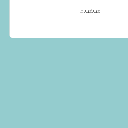
こんばんは