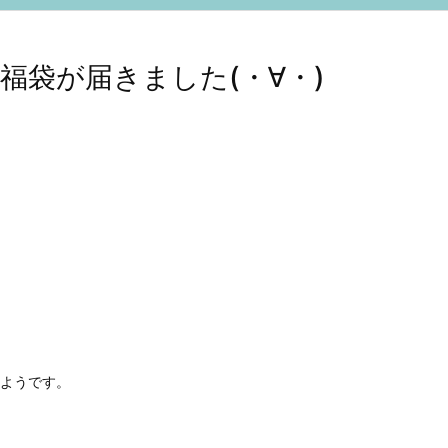
福袋が届きました(・∀・)
ようです。