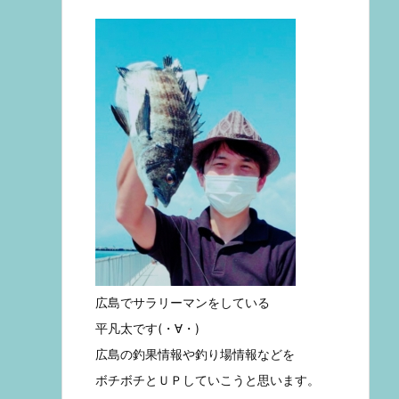
広島でサラリーマンをしている
平凡太です(・∀・)
広島の釣果情報や釣り場情報などを
ボチボチとＵＰしていこうと思います。