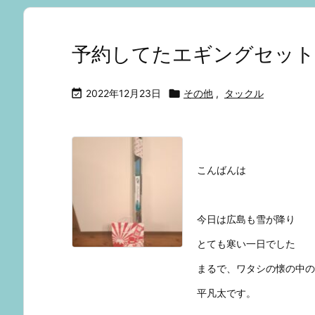
予約してたエギングセット

2022年12月23日

その他
,
タックル
こんばんは
今日は広島も雪が降り
とても寒い一日でした
まるで、ワタシの懐の中の
平凡太です。