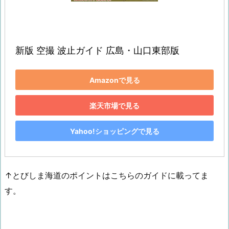
新版 空撮 波止ガイド 広島・山口東部版
Amazonで見る
楽天市場で見る
Yahoo!ショッピングで見る
↑とびしま海道のポイントはこちらのガイドに載ってま
す。