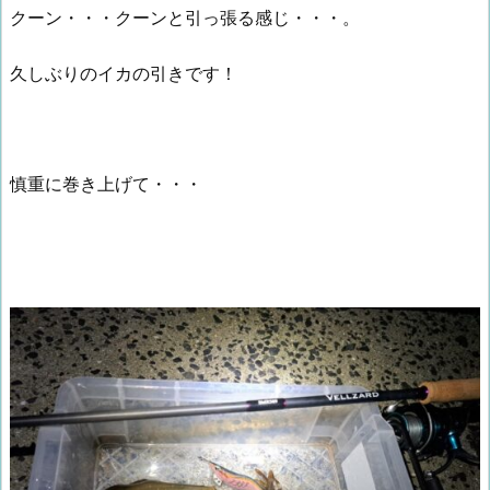
クーン・・・クーンと引っ張る感じ・・・。
久しぶりのイカの引きです！
慎重に巻き上げて・・・