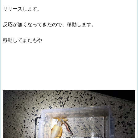
リリースします。
反応が無くなってきたので、移動します。
移動してまたもや