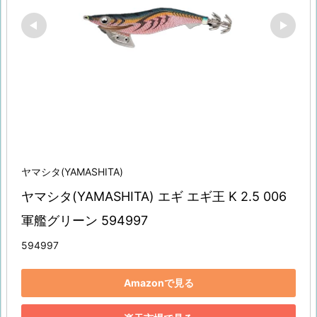
ヤマシタ(YAMASHITA)
ヤマシタ(YAMASHITA) エギ エギ王 K 2.5 006 
軍艦グリーン 594997
594997
Amazonで見る