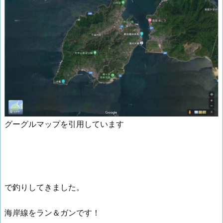
グーグルマップを引用しています
で釣りしてきました。
海岸線をラン＆ガンです！