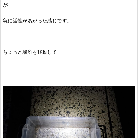
が
急に活性があがった感じです。
ちょっと場所を移動して