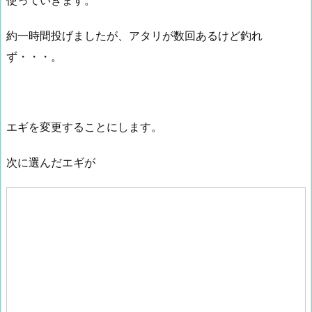
約一時間投げましたが、アタリが数回あるけど釣れ
ず・・・。
エギを変更することにします。
次に選んだエギが