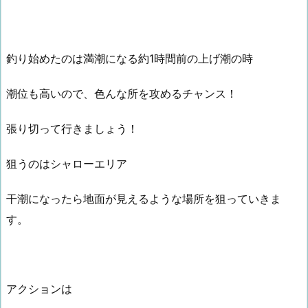
釣り始めたのは満潮になる約1時間前の上げ潮の時
潮位も高いので、色んな所を攻めるチャンス！
張り切って行きましょう！
狙うのはシャローエリア
干潮になったら地面が見えるような場所を狙っていきま
す。
アクションは