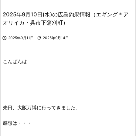
2025年9月10日(水)の広島釣果情報（エギング＊ア
オリイカ・呉市下蒲刈町）

2025年9月11日

2025年9月14日
こんばんは
先日、大阪万博に行ってきました。
感想は・・・