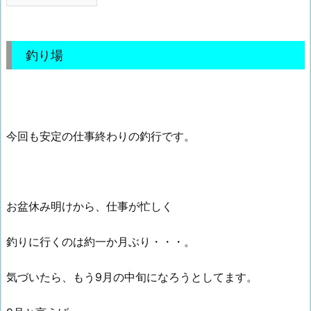
釣り場
今回も安定の仕事終わりの釣行です。
お盆休み明けから、仕事が忙しく
釣りに行くのは約一か月ぶり・・・。
気づいたら、もう9月の中旬になろうとしてます。