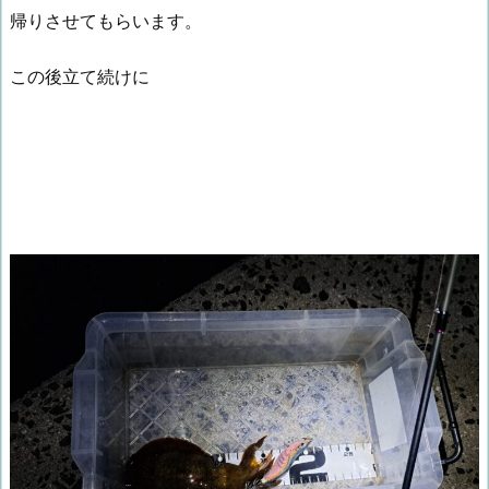
帰りさせてもらいます。
この後立て続けに