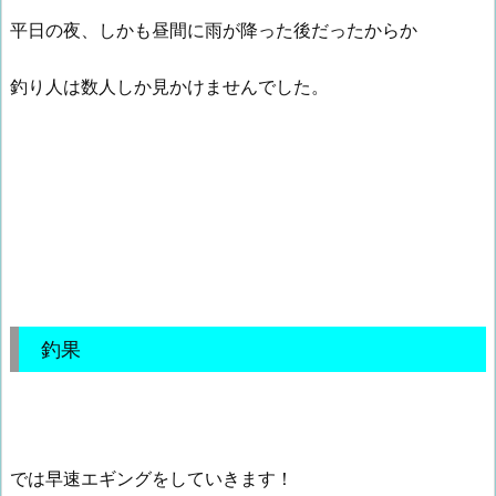
平日の夜、しかも昼間に雨が降った後だったからか
釣り人は数人しか見かけませんでした。
釣果
では早速エギングをしていきます！