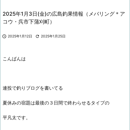
2025年1月3日(金)の広島釣果情報（メバリング＊ア
コウ・呉市下蒲刈町）

2025年1月12日

2025年1月25日
こんばんは
連投で釣りブログを書いてる
夏休みの宿題は最後の３日間で終わらせるタイプの
平凡太です。