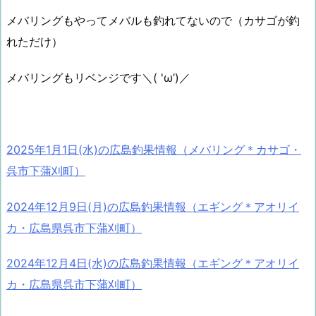
メバリングもやってメバルも釣れてないので（カサゴが釣
れただけ）
メバリングもリベンジです＼( 'ω’)／
2025年1月1日(水)の広島釣果情報（メバリング＊カサゴ・
呉市下蒲刈町）
2024年12月9日(月)の広島釣果情報（エギング＊アオリイ
カ・広島県呉市下蒲刈町）
2024年12月4日(水)の広島釣果情報（エギング＊アオリイ
カ・広島県呉市下蒲刈町）