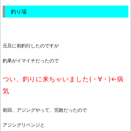
釣り場
元旦に初釣行したのですが
釣果がイマイチだったので
つい、釣りに来ちゃいました(・∀・)←病
気
前回、アジングやって、完敗だったので
アジングリベンジと