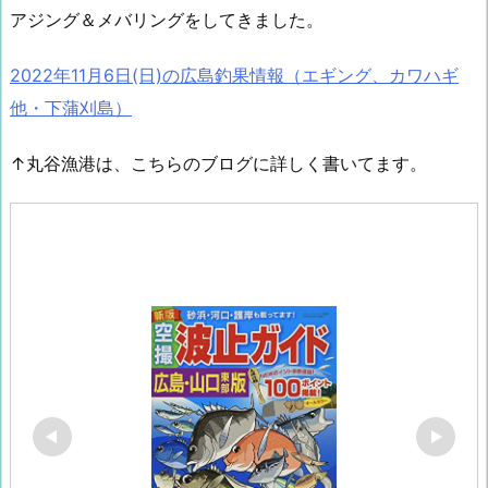
アジング＆メバリングをしてきました。
2022年11月6日(日)の広島釣果情報（エギング、カワハギ
他・下蒲刈島）
↑丸谷漁港は、こちらのブログに詳しく書いてます。