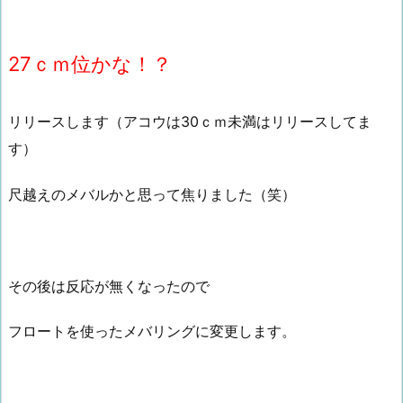
27ｃｍ位かな！？
リリースします（アコウは30ｃｍ未満はリリースしてま
す）
尺越えのメバルかと思って焦りました（笑）
その後は反応が無くなったので
フロートを使ったメバリングに変更します。