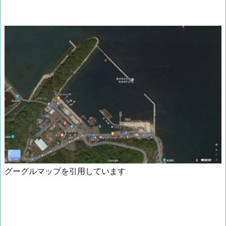
グーグルマップを引用しています