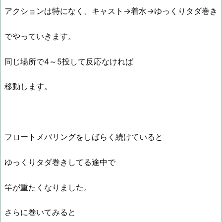
アクションは特になく、キャスト→着水→ゆっくりタダ巻き
でやっていきます。
同じ場所で4～5投して反応なければ
移動します。
フロートメバリングをしばらく続けていると
ゆっくりタダ巻きしてる途中で
竿が重たくなりました。
さらに巻いてみると