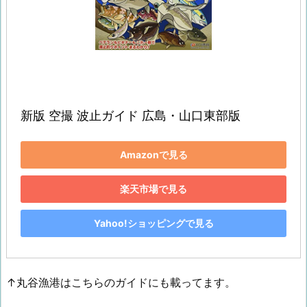
新版 空撮 波止ガイド 広島・山口東部版
Amazonで見る
楽天市場で見る
Yahoo!ショッピングで見る
↑丸谷漁港はこちらのガイドにも載ってます。