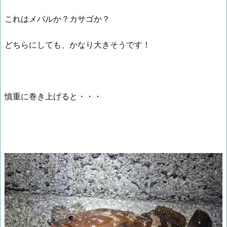
これはメバルか？カサゴか？
どちらにしても、かなり大きそうです！
慎重に巻き上げると・・・