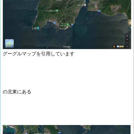
グーグルマップを引用しています
の北東にある