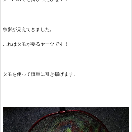
魚影が見えてきました。
これはタモが要るヤーツです！
タモを使って慎重に引き揚げます。