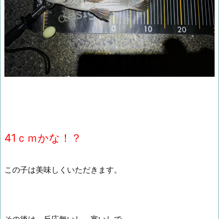
41ｃｍかな！？
この子は美味しくいただきます。