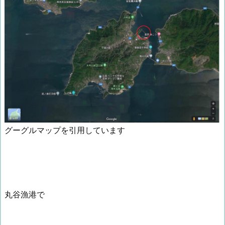
グーグルマップを引用しています
丸谷漁港で