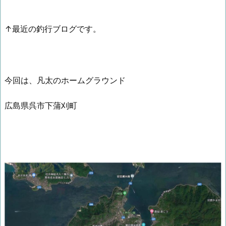
↑最近の釣行ブログです。
今回は、凡太のホームグラウンド
広島県呉市下蒲刈町