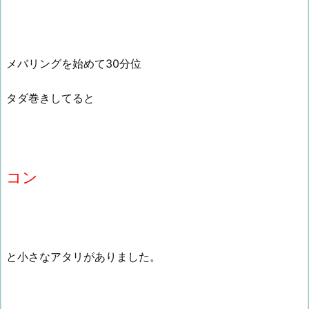
メバリングを始めて30分位
タダ巻きしてると
コン
と小さなアタリがありました。