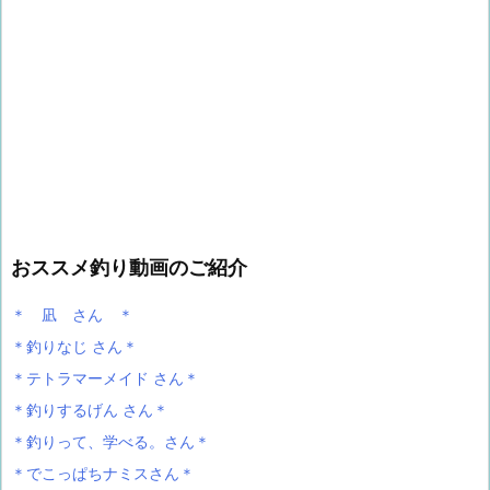
おススメ釣り動画のご紹介
＊ 凪 さん ＊
＊釣りなじ さん＊
＊テトラマーメイド さん＊
＊釣りするげん さん＊
＊釣りって、学べる。さん＊
＊でこっぱちナミスさん＊