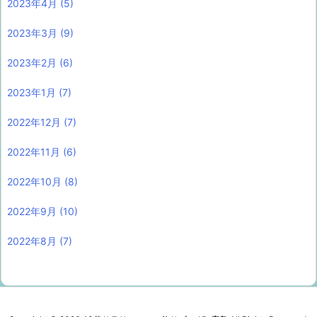
2023年4月
(5)
2023年3月
(9)
2023年2月
(6)
2023年1月
(7)
2022年12月
(7)
2022年11月
(6)
2022年10月
(8)
2022年9月
(10)
2022年8月
(7)