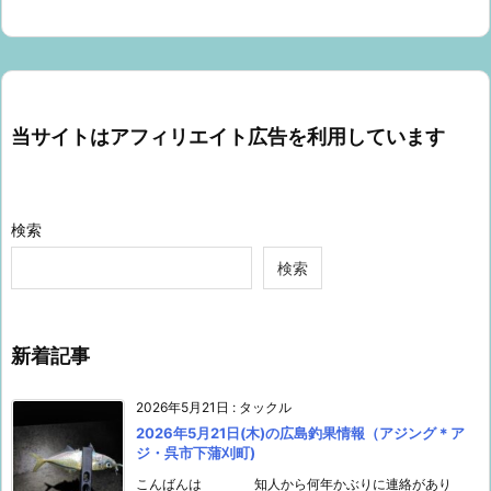
当サイトはアフィリエイト広告を利用しています
検索
検索
新着記事
2026年5月21日
:
タックル
2026年5月21日(木)の広島釣果情報（アジング＊ア
ジ・呉市下蒲刈町)
こんばんは 知人から何年かぶりに連絡があり