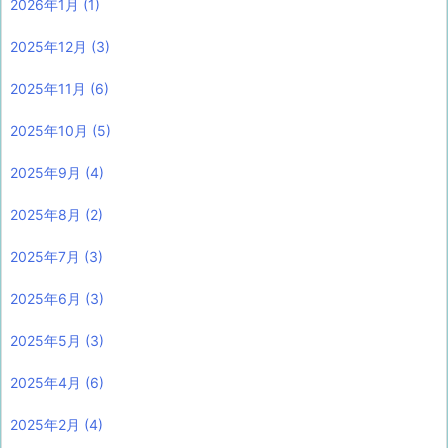
2026年1月
(1)
2025年12月
(3)
2025年11月
(6)
2025年10月
(5)
2025年9月
(4)
2025年8月
(2)
2025年7月
(3)
2025年6月
(3)
2025年5月
(3)
2025年4月
(6)
2025年2月
(4)