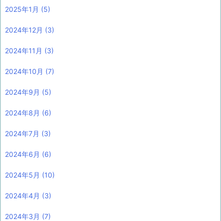
2025年1月
(5)
2024年12月
(3)
2024年11月
(3)
2024年10月
(7)
2024年9月
(5)
2024年8月
(6)
2024年7月
(3)
2024年6月
(6)
2024年5月
(10)
2024年4月
(3)
2024年3月
(7)