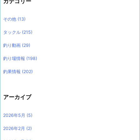
カテゴリー
その他
(13)
タックル
(215)
釣り動画
(29)
釣り場情報
(198)
釣果情報
(202)
アーカイブ
2026年5月
(5)
2026年2月
(2)