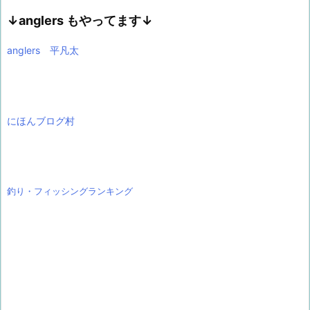
↓anglers もやってます↓
anglers 平凡太
にほんブログ村
釣り・フィッシングランキング