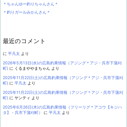
＊ちゃんゆー釣りちゃんさん＊
＊釣りガールみかんさん＊
最近のコメント
に
平凡太
より
2026年5月13日(水)の広島釣果情報（アジング＊アジ・呉市下蒲刈
町)
に
くるまややまちゃん
より
2025年11月22日(土)の広島釣果情報（アジング＊アジ・呉市下蒲刈
町)
に
平凡太
より
2025年11月22日(土)の広島釣果情報（アジング＊アジ・呉市下蒲刈
町)
に
ヤンティ
より
2025年6月26日(木)の広島釣果情報（フリーリグ＊アコウ【キジハ
タ】・呉市下蒲刈町）
に
平凡太
より