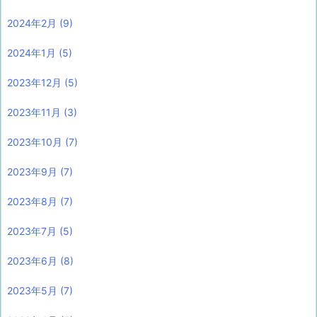
2024年2月
(9)
2024年1月
(5)
2023年12月
(5)
2023年11月
(3)
2023年10月
(7)
2023年9月
(7)
2023年8月
(7)
2023年7月
(5)
2023年6月
(8)
2023年5月
(7)