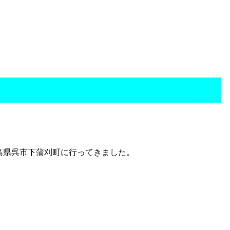
島県呉市下蒲刈町に行ってきました。