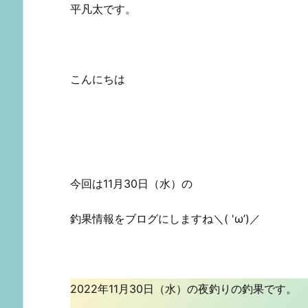
平凡太です。
こんにちは
今回は11月30日（水）の
釣果情報をブログにしますね＼( 'ω’)／
2022年11月30日（水）の夜釣りの釣果です。