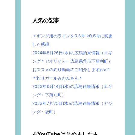
人気の記事
エギング用のラインを0.8号→0.6号に変更
した感想
2024年6月26日(水)の広島釣果情報（エギ
ング＊アオリイカ・広島県呉市下蒲刈町）
おススメの釣り動画のご紹介しますpart1
＊釣りガールみかんさん＊
2023年6月14日(水)の広島釣果情報（エギ
ング・下蒲刈町）
2023年7月20日(木)の広島釣果情報（アジ
ング・坂町）
↓YouTubeはじめました↓