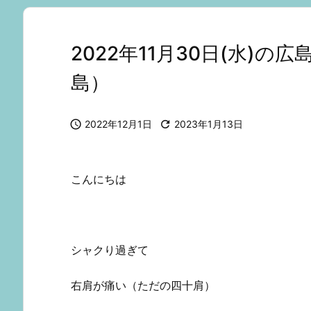
2022年11月30日(水)
島）

2022年12月1日

2023年1月13日
こんにちは
シャクり過ぎて
右肩が痛い（ただの四十肩）