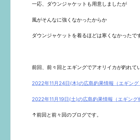
一応、ダウンジャケットも用意しましたが
風がそんなに強くなかったからか
ダウンジャケットを着るほどは寒くなかったで
前回、前々回とエギングでアオリイカが釣れて
2022年11月24日(木)の広島釣果情報（エギン
2022年11月19日(土)の広島釣果情報（エギン
↑前回と前々回のブログです。