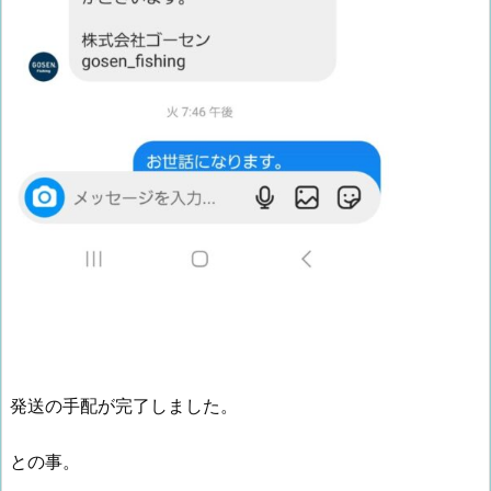
発送の手配が完了しました。
との事。