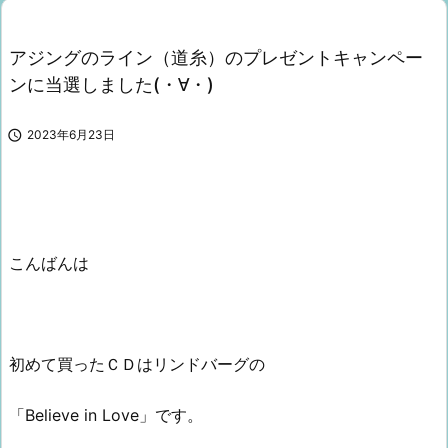
アジングのライン（道糸）のプレゼントキャンペー
ンに当選しました(・∀・)

2023年6月23日
こんばんは
初めて買ったＣＤはリンドバーグの
「Believe in Love」です。