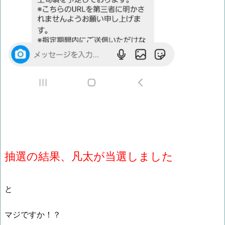
抽選の結果、凡太が当選しました
と
マジですか！？