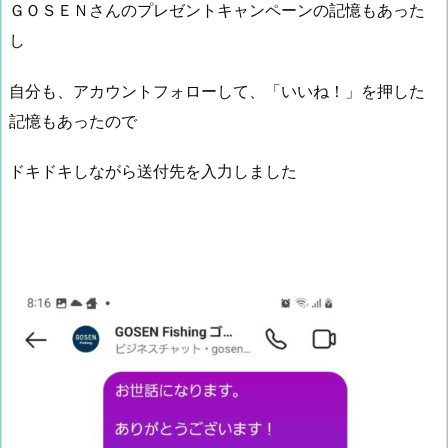
ＧＯＳＥＮさんのプレゼントキャンペーンの記憶もあった
し
自分も、アカウントフォローして、「いいね！」を押した
記憶もあったので
ドキドキしながら送付先を入力しました