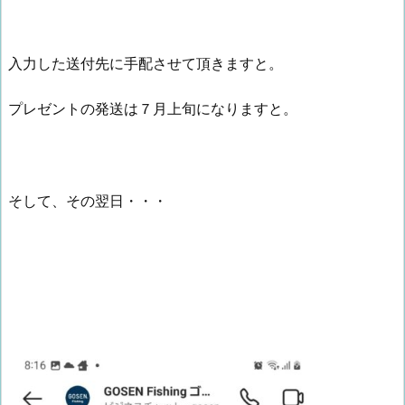
入力した送付先に手配させて頂きますと。
プレゼントの発送は７月上旬になりますと。
そして、その翌日・・・