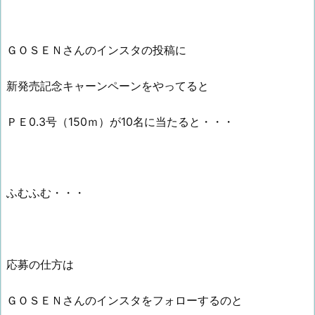
ＧＯＳＥＮさんのインスタの投稿に
新発売記念キャーンペーンをやってると
ＰＥ0.3号（150ｍ）が10名に当たると・・・
ふむふむ・・・
応募の仕方は
ＧＯＳＥＮさんのインスタをフォローするのと