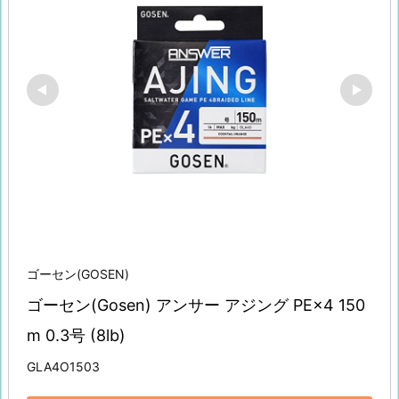
ゴーセン(GOSEN)
ゴーセン(Gosen) アンサー アジング PE×4 150
m 0.3号 (8lb)
GLA4O1503