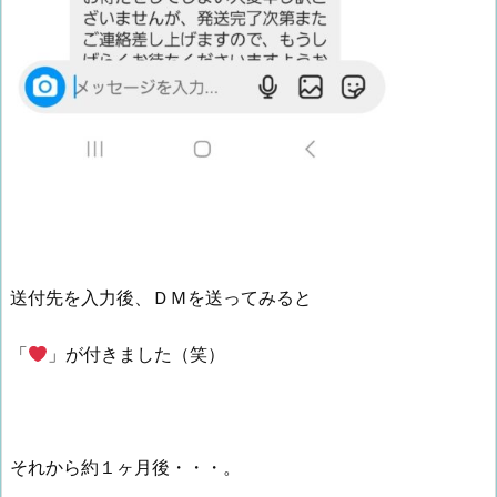
送付先を入力後、ＤＭを送ってみると
「
」が付きました（笑）
それから約１ヶ月後・・・。