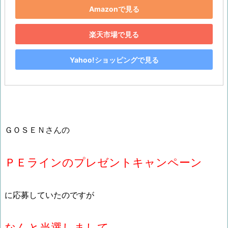
Amazonで見る
楽天市場で見る
Yahoo!ショッピングで見る
ＧＯＳＥＮさんの
ＰＥラインのプレゼントキャンペーン
に応募していたのですが
なんと当選しまして