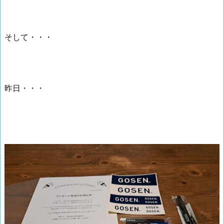
そして・・・
昨日・・・