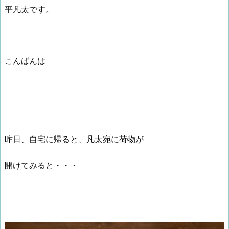
平凡太です。
こんばんは
昨日、自宅に帰ると、凡太宛に荷物が
開けてみると・・・