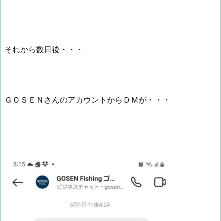
それから数日後・・・
ＧＯＳＥＮさんのアカウントからＤＭが・・・