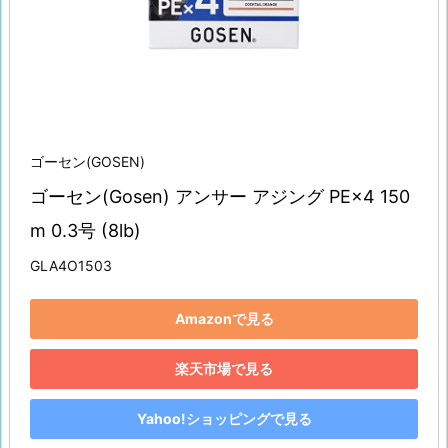
ゴーセン(GOSEN)
ゴーセン(Gosen) アンサー アジング PE×4 150
m 0.3号 (8lb)
GLA4O1503
Amazonで見る
楽天市場で見る
Yahoo!ショッピングで見る