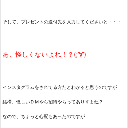
そして、プレゼントの送付先を入力してくださいと・・・
あ、怪しくないよね！？(;’∀’)
インスタグラムをされてる方だとわかると思うのですが
結構、怪しいＤＭやら招待やらってありすよね？
なので、ちょっと心配もあったのですが