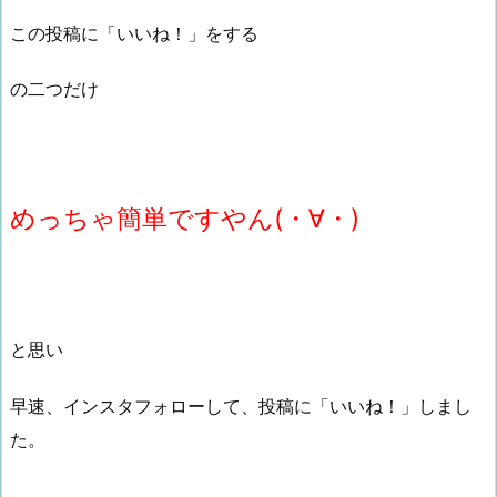
この投稿に「いいね！」をする
の二つだけ
めっちゃ簡単ですやん(・∀・)
と思い
早速、インスタフォローして、投稿に「いいね！」しまし
た。