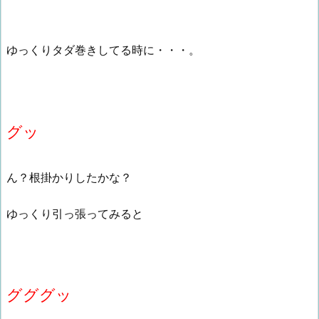
ゆっくりタダ巻きしてる時に・・・。
グッ
ん？根掛かりしたかな？
ゆっくり引っ張ってみると
グググッ