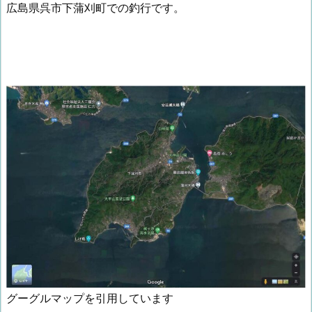
広島県呉市下蒲刈町での釣行です。
グーグルマップを引用しています